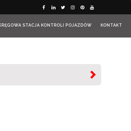
KRĘGOWA STACJA KONTROLI POJAZDÓW
KONTAKT